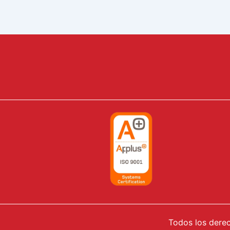
Todos los derec