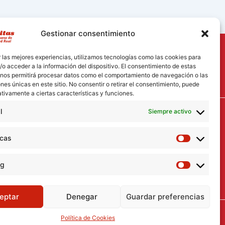
Gestionar consentimiento
 las mejores experiencias, utilizamos tecnologías como las cookies para
o acceder a la información del dispositivo. El consentimiento de estas
 nos permitirá procesar datos como el comportamiento de navegación o las
ones únicas en este sitio. No consentir o retirar el consentimiento, puede
tivamente a ciertas características y funciones.
l
Siempre activo
icas
ng
eptar
Denegar
Guardar preferencias
 Mc Informatica
Política de Cookies