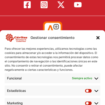
Gestionar consentimiento
Para ofrecer las mejores experiencias, utilizamos tecnologías como las
cookies para almacenar y/o acceder a la información del dispositivo. El
consentimiento de estas tecnologías nos permitirá procesar datos como
el comportamiento de navegación o las identificaciones únicas en este
Aviso Legal
sitio. No consentir o retirar el consentimiento, puede afectar
negativamente a ciertas características y funciones.
Política de Cookies
Funcional
Política de Privacidad
Siempre activo
Consentimiento para el tratamiento de datos
Estadísticas
Marketing