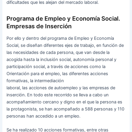
dificultades que les alejan del mercado laboral.
Programa de Empleo y Economía Social.
Empresas de Inserción
Por ello y dentro del programa de Empleo y Economía
Social, se diseñan diferentes ejes de trabajo, en función de
las necesidades de cada persona, que van desde la
acogida hasta la inclusión social, autonomía personal y
participación social, a través de acciones como la
Orientación para el empleo, las diferentes acciones
formativas, la intermediación
laboral, las acciones de autoempleo y las empresas de
inserción. En todo este recorrido se lleva a cabo un
acompañamiento cercano y digno en el que la persona es
la protagonista, se han acompañado a 588 personas y 110
personas han accedido a un empleo.
Se ha realizado 10 acciones formativas, entre otras