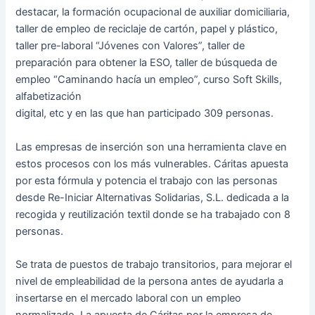
destacar, la formación ocupacional de auxiliar domiciliaria,
taller de empleo de reciclaje de cartón, papel y plástico,
taller pre-laboral “Jóvenes con Valores”, taller de
preparación para obtener la ESO, taller de búsqueda de
empleo “Caminando hacía un empleo”, curso Soft Skills,
alfabetización
digital, etc y en las que han participado 309 personas.
Las empresas de inserción son una herramienta clave en
estos procesos con los más vulnerables. Cáritas apuesta
por esta fórmula y potencia el trabajo con las personas
desde Re-Iniciar Alternativas Solidarias, S.L. dedicada a la
recogida y reutilización textil donde se ha trabajado con 8
personas.
Se trata de puestos de trabajo transitorios, para mejorar el
nivel de empleabilidad de la persona antes de ayudarla a
insertarse en el mercado laboral con un empleo