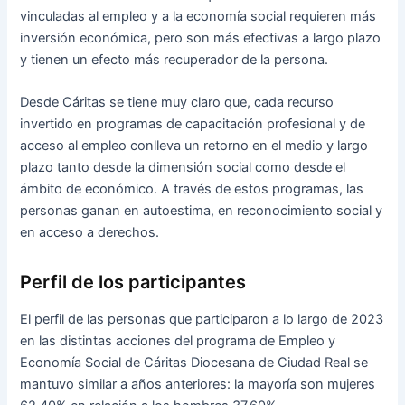
vinculadas al empleo y a la economía social requieren más
inversión económica, pero son más efectivas a largo plazo
y tienen un efecto más recuperador de la persona.
Desde Cáritas se tiene muy claro que, cada recurso
invertido en programas de capacitación profesional y de
acceso al empleo conlleva un retorno en el medio y largo
plazo tanto desde la dimensión social como desde el
ámbito de económico. A través de estos programas, las
personas ganan en autoestima, en reconocimiento social y
en acceso a derechos.
Perfil de los participantes
El perfil de las personas que participaron a lo largo de 2023
en las distintas acciones del programa de Empleo y
Economía Social de Cáritas Diocesana de Ciudad Real se
mantuvo similar a años anteriores: la mayoría son mujeres