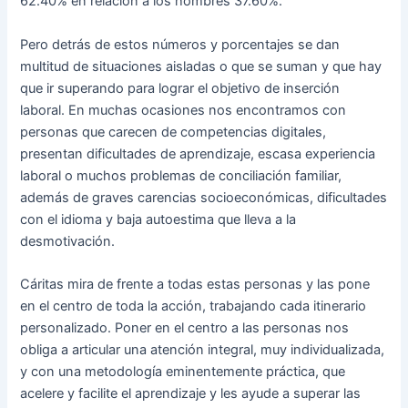
62.40% en relación a los hombres 37.60%.
Pero detrás de estos números y porcentajes se dan
multitud de situaciones aisladas o que se suman y que hay
que ir superando para lograr el objetivo de inserción
laboral. En muchas ocasiones nos encontramos con
personas que carecen de competencias digitales,
presentan dificultades de aprendizaje, escasa experiencia
laboral o muchos problemas de conciliación familiar,
además de graves carencias socioeconómicas, dificultades
con el idioma y baja autoestima que lleva a la
desmotivación.
Cáritas mira de frente a todas estas personas y las pone
en el centro de toda la acción, trabajando cada itinerario
personalizado. Poner en el centro a las personas nos
obliga a articular una atención integral, muy individualizada,
y con una metodología eminentemente práctica, que
acelere y facilite el aprendizaje y les ayude a superar las