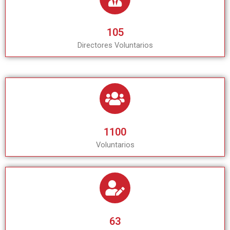
105
Directores Voluntarios
1100
Voluntarios
63