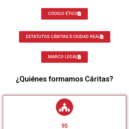
CÓDIGO ÉTICO
ESTATUTOS CÁRITAS D.CIUDAD REAL
MARCO LEGAL
¿Quiénes formamos Cáritas?
95