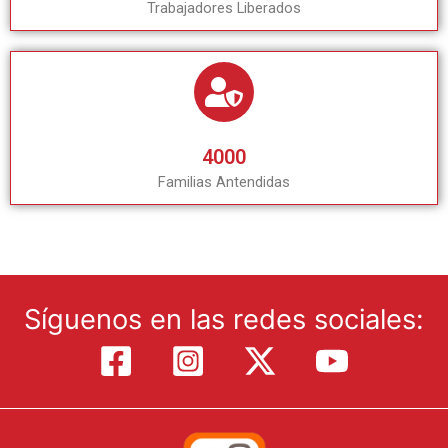
Trabajadores Liberados
4000
Familias Antendidas
Síguenos en las redes sociales: