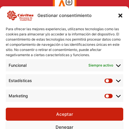
Gestionar consentimiento
Para ofrecer las mejores experiencias, utilizamos tecnologías como las
cookies para almacenar y/o acceder a la información del dispositivo. El
consentimiento de estas tecnologías nos permitirá procesar datos como
el comportamiento de navegación o las identificaciones únicas en este
Aviso Legal
sitio. No consentir o retirar el consentimiento, puede afectar
negativamente a ciertas características y funciones.
Política de Cookies
Funcional
Política de Privacidad
Siempre activo
Consentimiento para el tratamiento de datos
Estadísticas
Marketing
Aceptar
Denegar