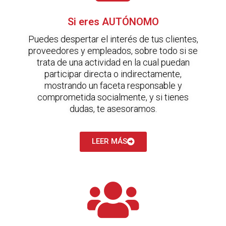
Si eres AUTÓNOMO
Puedes despertar el interés de tus clientes,
proveedores y empleados, sobre todo si se
trata de una actividad en la cual puedan
participar directa o indirectamente,
mostrando un faceta responsable y
comprometida socialmente, y si tienes
dudas, te asesoramos.
LEER MÁS