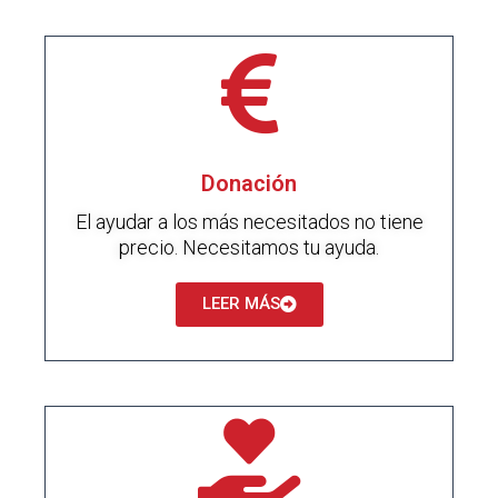
Donación
El ayudar a los más necesitados no tiene
precio. Necesitamos tu ayuda.
LEER MÁS