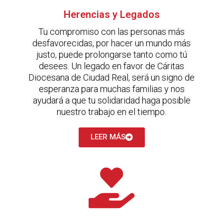
Herencias y Legados
Tu compromiso con las personas más
desfavorecidas, por hacer un mundo más
justo, puede prolongarse tanto como tú
desees. Un legado en favor de Cáritas
Diocesana de Ciudad Real, será un signo de
esperanza para muchas familias y nos
ayudará a que tu solidaridad haga posible
nuestro trabajo en el tiempo.
LEER MÁS