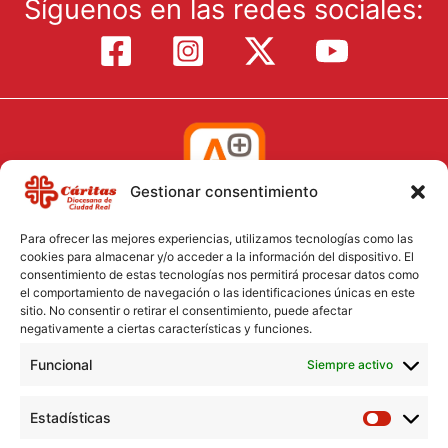
Síguenos en las redes sociales:
Gestionar consentimiento
Para ofrecer las mejores experiencias, utilizamos tecnologías como las
cookies para almacenar y/o acceder a la información del dispositivo. El
consentimiento de estas tecnologías nos permitirá procesar datos como
el comportamiento de navegación o las identificaciones únicas en este
Aviso Legal
sitio. No consentir o retirar el consentimiento, puede afectar
negativamente a ciertas características y funciones.
Política de Cookies
Funcional
Política de Privacidad
Siempre activo
Consentimiento para el tratamiento de datos
Estadísticas