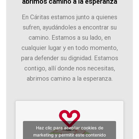
abrimos camino a la esperanza
En Cáritas estamos junto a quienes
sufren, ayudándoles a encontrar su
camino. Estamos a su lado, en
cualquier lugar y en todo momento,
para defender su dignidad. Estamos
contigo, allí donde nos necesitas,
abrimos camino a la esperanza.
Haz clic para aceptar cookies de
marketing y permitir este contenido