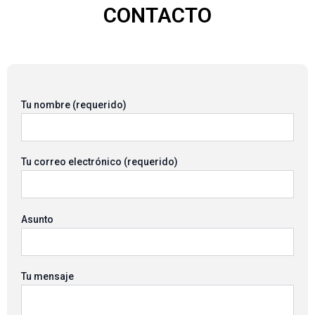
CONTACTO
Tu nombre (requerido)
Tu correo electrónico (requerido)
Asunto
Tu mensaje