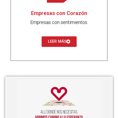
Empresas con Corazón
Empresas con sentimientos.
LEER MÁS