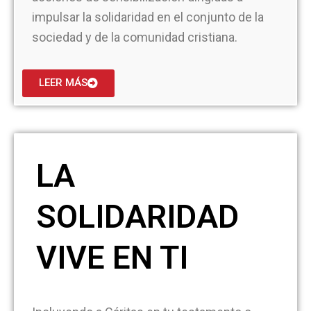
impulsar la solidaridad en el conjunto de la
sociedad y de la comunidad cristiana.
LEER MÁS
LA
SOLIDARIDAD
VIVE EN TI