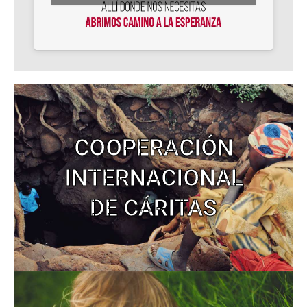
COOPERACIÓN
INTERNACIONAL
DE CÁRITAS