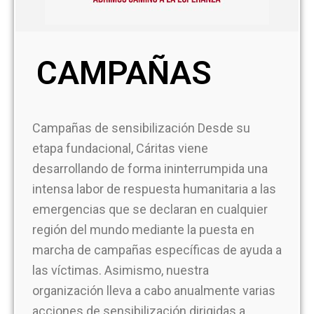
CAMPAÑAS
Campañas de sensibilización Desde su
etapa fundacional, Cáritas viene
desarrollando de forma ininterrumpida una
intensa labor de respuesta humanitaria a las
emergencias que se declaran en cualquier
región del mundo mediante la puesta en
marcha de campañas específicas de ayuda a
las víctimas. Asimismo, nuestra
organización lleva a cabo anualmente varias
acciones de sensibilización dirigidas a