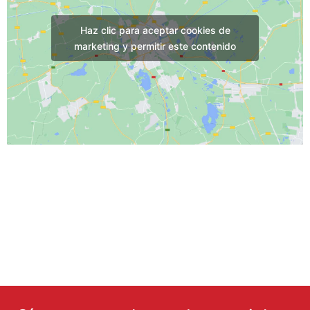
Haz clic para aceptar cookies de
marketing y permitir este contenido