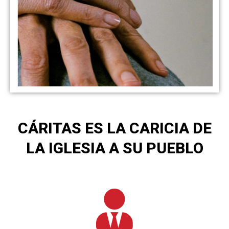
CÁRITAS ES LA CARICIA DE
LA IGLESIA A SU PUEBLO