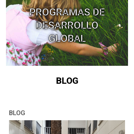
PROGRAMAS DE
DESARROLLO
GLOBAL
BLOG
BLOG