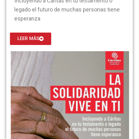
Incluyendo a Cáritas en tu testamento o
legado el futuro de muchas personas tiene
esperanza
LEER MÁS