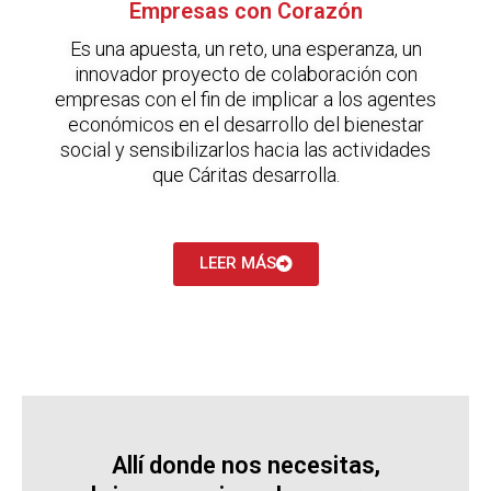
Empresas con Corazón
Es una apuesta, un reto, una esperanza, un
innovador proyecto de colaboración con
empresas con el fin de implicar a los agentes
económicos en el desarrollo del bienestar
social y sensibilizarlos hacia las actividades
que Cáritas desarrolla.
LEER MÁS
Allí donde nos necesitas,