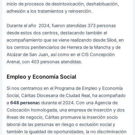
inicio de procesos de desintoxicación, deshabituación,
adhesión a los tratamientos y reinserción.
Durante el año 2024, fueron atendidas 373 personas
desde estos dos centros, destacando también el
acompañamiento que se viene realizando desde Siloé, en
los centros penitenciarios de Herrera de la Mancha y de
Alcázar de San Juan, así como en el CIS Concepción
Arenal, con 403 personas atendidas.
Empleo y Economía Social
Si nos centramos en el Programa de Empleo y Economía
Social, Cáritas Diocesana de Ciudad Real, ha acompañado
a
648 persona
s durante el 2024. Con una Agencia de
Colocación homologada, una empresa de inserción y dos
líneas de negocio, Cáritas promueve la inserción socio
laboral de las personas en riesgo o exclusión social y
también la igualdad de oportunidades, la no discriminación