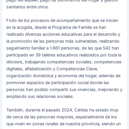
sanitarios entre otros.
Fruto de los procesos de acompañamiento que se inician
en la acogida, desde el Programa de Familia se han
realizado diversas acciones educativas para el desarrollo y
la promoción de las personas más vulnerables, realizando
seguimiento familiar a 1.661 personas, de las que 542 han
participado en 39 talleres educativos realizados por toda la
diócesis, trabajando competencias sociales, competencias
digitales, alfabetización y Competencias Clave,
organización doméstica y economía del hogar, además de
promover espacios de participación social donde las
personas han podido compartir sus vivencias, mejorando y
ampliando sus relaciones sociales.
También, durante el pasado 2024, Cáritas ha estado muy
de cerca de las personas mayores, especialmente de los
que viven en zonas rurales de nuestra provincia, siendo un