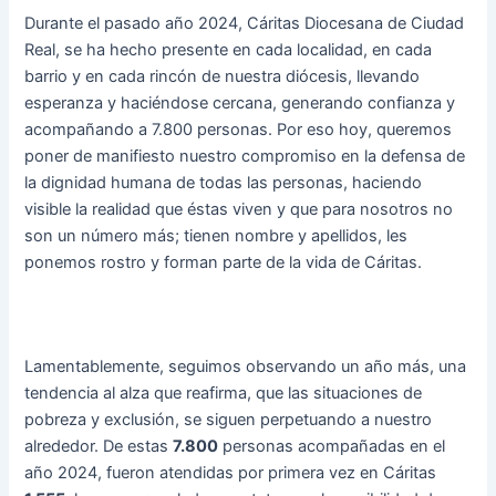
Durante el pasado año 2024, Cáritas Diocesana de Ciudad
Real, se ha hecho presente en cada localidad, en cada
barrio y en cada rincón de nuestra diócesis, llevando
esperanza y haciéndose cercana, generando confianza y
acompañando a 7.800 personas. Por eso hoy, queremos
poner de manifiesto nuestro compromiso en la defensa de
la dignidad humana de todas las personas, haciendo
visible la realidad que éstas viven y que para nosotros no
son un número más; tienen nombre y apellidos, les
ponemos rostro y forman parte de la vida de Cáritas.
Lamentablemente, seguimos observando un año más, una
tendencia al alza que reafirma, que las situaciones de
pobreza y exclusión, se siguen perpetuando a nuestro
alrededor. De estas
7.800
personas acompañadas en el
año 2024, fueron atendidas por primera vez en Cáritas