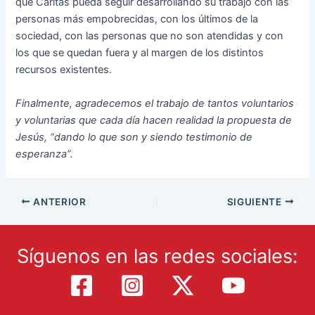
que Cáritas pueda seguir desarrollando su trabajo con las
personas más empobrecidas, con los últimos de la
sociedad, con las personas que no son atendidas y con
los que se quedan fuera y al margen de los distintos
recursos existentes.
Finalmente, agradecemos el trabajo de tantos voluntarios
y voluntarias que cada día hacen realidad la propuesta de
Jesús, “dando lo que son y siendo testimonio de
esperanza”.
ANTERIOR
SIGUIENTE
Síguenos en las redes sociales: