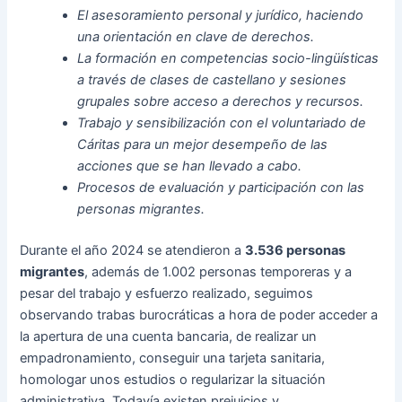
El asesoramiento personal y jurídico, haciendo
una orientación en clave de derechos.
La formación en competencias socio-lingüísticas
a través de clases de castellano y sesiones
grupales sobre acceso a derechos y recursos.
Trabajo y sensibilización con el voluntariado de
Cáritas para un mejor desempeño de las
acciones que se han llevado a cabo.
Procesos de evaluación y participación con las
personas migrantes.
Durante el año 2024 se atendieron a
3.536 personas
migrantes
, además de 1.002 personas temporeras y a
pesar del trabajo y esfuerzo realizado, seguimos
observando trabas burocráticas a hora de poder acceder a
la apertura de una cuenta bancaria, de realizar un
empadronamiento, conseguir una tarjeta sanitaria,
homologar unos estudios o regularizar la situación
administrativa. Todavía existen prejuicios y