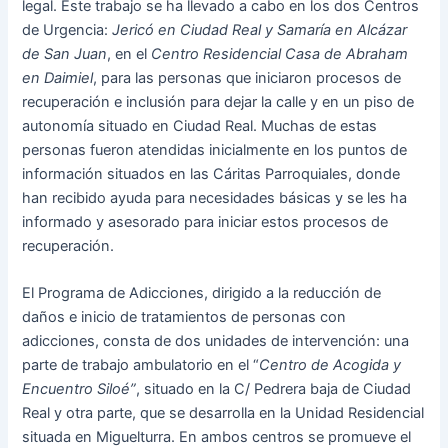
legal. Este trabajo se ha llevado a cabo en los dos Centros
de Urgencia:
Jericó en Ciudad Real y Samaría en Alcázar
de San Juan
, en el
Centro Residencial Casa de Abraham
en Daimiel
, para las personas que iniciaron procesos de
recuperación e inclusión para dejar la calle y en un piso de
autonomía situado en Ciudad Real. Muchas de estas
personas fueron atendidas inicialmente en los puntos de
información situados en las Cáritas Parroquiales, donde
han recibido ayuda para necesidades básicas y se les ha
informado y asesorado para iniciar estos procesos de
recuperación.
El Programa de Adicciones, dirigido a la reducción de
daños e inicio de tratamientos de personas con
adicciones, consta de dos unidades de intervención: una
parte de trabajo ambulatorio en el “
Centro de Acogida y
Encuentro Siloé”
, situado en la C/ Pedrera baja de Ciudad
Real y otra parte, que se desarrolla en la Unidad Residencial
situada en Miguelturra. En ambos centros se promueve el