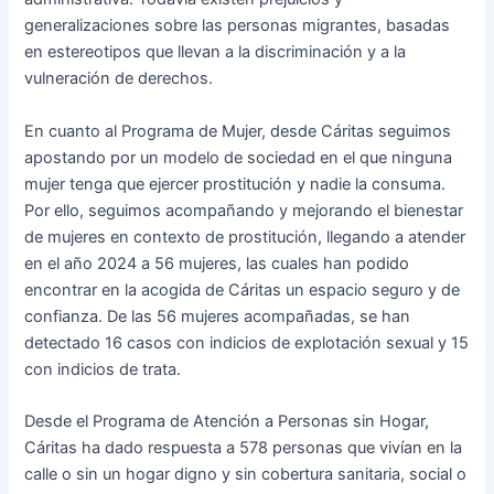
generalizaciones sobre las personas migrantes, basadas
en estereotipos que llevan a la discriminación y a la
vulneración de derechos.
En cuanto al Programa de Mujer, desde Cáritas seguimos
apostando por un modelo de sociedad en el que ninguna
mujer tenga que ejercer prostitución y nadie la consuma.
Por ello, seguimos acompañando y mejorando el bienestar
de mujeres en contexto de prostitución, llegando a atender
en el año 2024 a 56 mujeres, las cuales han podido
encontrar en la acogida de Cáritas un espacio seguro y de
confianza. De las 56 mujeres acompañadas, se han
detectado 16 casos con indicios de explotación sexual y 15
con indicios de trata.
Desde el Programa de Atención a Personas sin Hogar,
Cáritas ha dado respuesta a 578 personas que vivían en la
calle o sin un hogar digno y sin cobertura sanitaria, social o