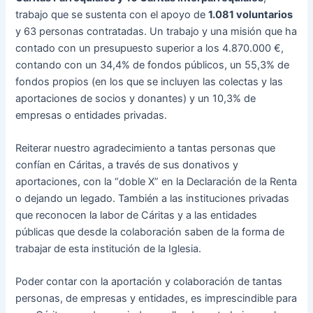
trabajo que se sustenta con el apoyo de
1.081 voluntarios
y 63 personas contratadas. Un trabajo y una misión que ha
contado con un presupuesto superior a los 4.870.000 €,
contando con un 34,4% de fondos públicos, un 55,3% de
fondos propios (en los que se incluyen las colectas y las
aportaciones de socios y donantes) y un 10,3% de
empresas o entidades privadas.
Reiterar nuestro agradecimiento a tantas personas que
confían en Cáritas, a través de sus donativos y
aportaciones, con la “doble X” en la Declaración de la Renta
o dejando un legado. También a las instituciones privadas
que reconocen la labor de Cáritas y a las entidades
públicas que desde la colaboración saben de la forma de
trabajar de esta institución de la Iglesia.
Poder contar con la aportación y colaboración de tantas
personas, de empresas y entidades, es imprescindible para