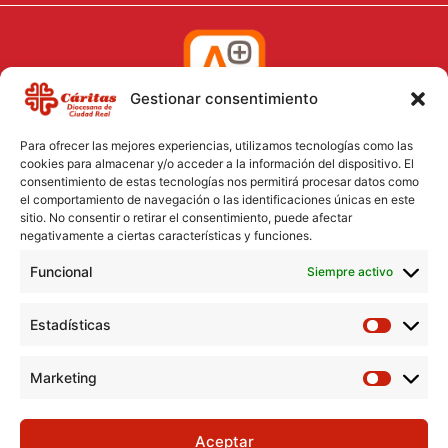
Gestionar consentimiento
Para ofrecer las mejores experiencias, utilizamos tecnologías como las
cookies para almacenar y/o acceder a la información del dispositivo. El
consentimiento de estas tecnologías nos permitirá procesar datos como
el comportamiento de navegación o las identificaciones únicas en este
Aviso Legal
sitio. No consentir o retirar el consentimiento, puede afectar
negativamente a ciertas características y funciones.
Política de Cookies
Funcional
Política de Privacidad
Siempre activo
Consentimiento para el tratamiento de datos
Estadísticas
Marketing
Aceptar