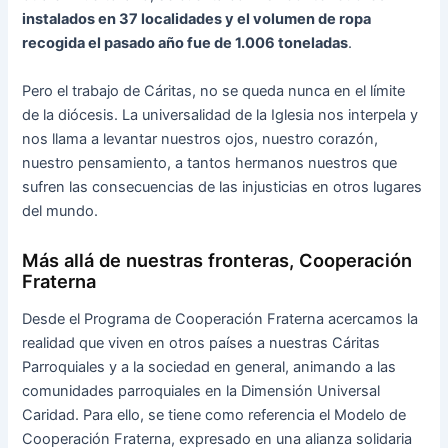
instalados en 37 localidades y el volumen de ropa
recogida el pasado año fue de 1.006 toneladas
.
Pero el trabajo de Cáritas, no se queda nunca en el límite
de la diócesis. La universalidad de la Iglesia nos interpela y
nos llama a levantar nuestros ojos, nuestro corazón,
nuestro pensamiento, a tantos hermanos nuestros que
sufren las consecuencias de las injusticias en otros lugares
del mundo.
Más allá de nuestras fronteras, Cooperación
Fraterna
Desde el Programa de Cooperación Fraterna acercamos la
realidad que viven en otros países a nuestras Cáritas
Parroquiales y a la sociedad en general, animando a las
comunidades parroquiales en la Dimensión Universal
Caridad. Para ello, se tiene como referencia el Modelo de
Cooperación Fraterna, expresado en una alianza solidaria