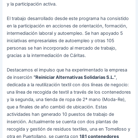
y la participación activa.
El trabajo desarrollado desde este programa ha consistido
en la participación en acciones de orientación, formación,
intermediación laboral y autoempleo. Se han apoyado 5
iniciativas empresariales de autoempleo y otras 105
personas se han incorporado al mercado de trabajo,
gracias a la intermediación de Cáritas.
Destacamos el impulso que ha experimentado la empresa
de inserción
“Reiniciar Alternativas Solidarias S.L.”
,
dedicada a la reutilización textil con dos líneas de negocio:
una línea de recogida de textil a través de los contenedores
y la segunda, una tienda de ropa de 2ª mano (Moda-Re),
que a finales de año cambió de ubicación. Estas
actividades han generado 10 puestos de trabajo de
inserción. Actualmente se cuenta con dos plantas de
recogida y gestión de residuos textiles, una en Tomelloso y
otra en Puertollano, se cuenta con
181 contenedores