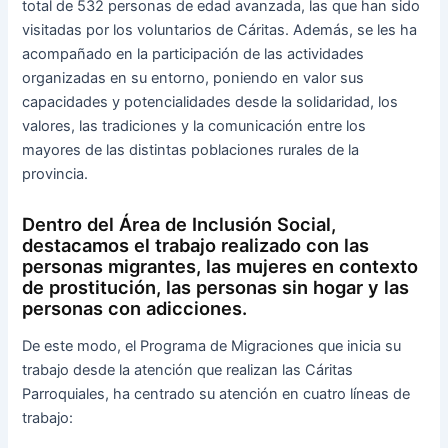
total de 532 personas de edad avanzada, las que han sido
visitadas por los voluntarios de Cáritas. Además, se les ha
acompañado en la participación de las actividades
organizadas en su entorno, poniendo en valor sus
capacidades y potencialidades desde la solidaridad, los
valores, las tradiciones y la comunicación entre los
mayores de las distintas poblaciones rurales de la
provincia.
Dentro del Área de Inclusión Social,
destacamos el trabajo realizado con las
personas migrantes, las mujeres en contexto
de prostitución, las personas sin hogar y las
personas con adicciones.
De este modo, el Programa de Migraciones que inicia su
trabajo desde la atención que realizan las Cáritas
Parroquiales, ha centrado su atención en cuatro líneas de
trabajo: