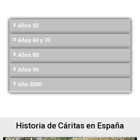
Años 50
Años 60 y 70
Años 80​
Años 90
Año 2000
Historia de Cáritas en España