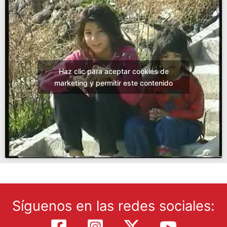
Haz clic para aceptar cookies de
marketing y permitir este contenido
Síguenos en las redes sociales: