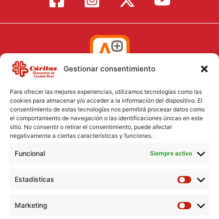
Gestionar consentimiento
Para ofrecer las mejores experiencias, utilizamos tecnologías como las
cookies para almacenar y/o acceder a la información del dispositivo. El
consentimiento de estas tecnologías nos permitirá procesar datos como
el comportamiento de navegación o las identificaciones únicas en este
Aviso Legal
sitio. No consentir o retirar el consentimiento, puede afectar
negativamente a ciertas características y funciones.
Política de Cookies
Funcional
Política de Privacidad
Siempre activo
Consentimiento para el tratamiento de datos
Estadísticas
Marketing