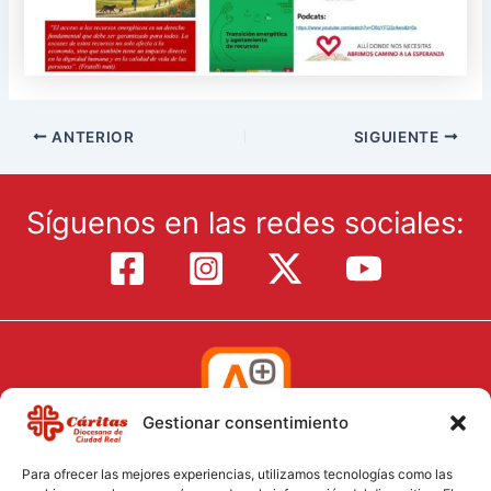
ANTERIOR
SIGUIENTE
Síguenos en las redes sociales:
Gestionar consentimiento
Para ofrecer las mejores experiencias, utilizamos tecnologías como las