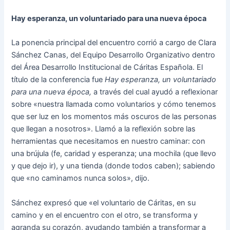
Hay esperanza, un voluntariado para una nueva época
La ponencia principal del encuentro corrió a cargo de Clara
Sánchez Canas, del Equipo Desarrollo Organizativo dentro
del Área Desarrollo Institucional de Cáritas Española. El
título de la conferencia fue
Hay esperanza, un voluntariado
para una nueva época,
a través del cual ayudó a reflexionar
sobre «nuestra llamada como voluntarios y cómo tenemos
que ser luz en los momentos más oscuros de las personas
que llegan a nosotros». Llamó a la reflexión sobre las
herramientas que necesitamos en nuestro caminar: con
una brújula (fe, caridad y esperanza; una mochila (que llevo
y que dejo ir), y una tienda (donde todos caben); sabiendo
que «no caminamos nunca solos», dijo.
Sánchez expresó que «el voluntario de Cáritas, en su
camino y en el encuentro con el otro, se transforma y
agranda su corazón, ayudando también a transformar a