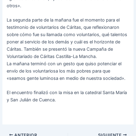
otros».
La segunda parte de la mañana fue el momento para el
testimonio de voluntarios de Cáritas, que reflexionaron
sobre cómo fue su llamada como voluntarios, qué talentos
poner al servicio de los demás y cuál es el horizonte de
Cáritas. También se presentó la nueva Campaña de
Voluntariado de Cáritas Castilla-La Mancha.
La mañana terminó con un gesto que quiso potenciar el
envío de los voluntariosa los más pobres para que
«seamos gente luminosa en medio de nuestra sociedad».
El encuentro finalizó con la misa en la catedral Santa María
y San Julián de Cuenca.
ANTERIOR
SIGUIENTE