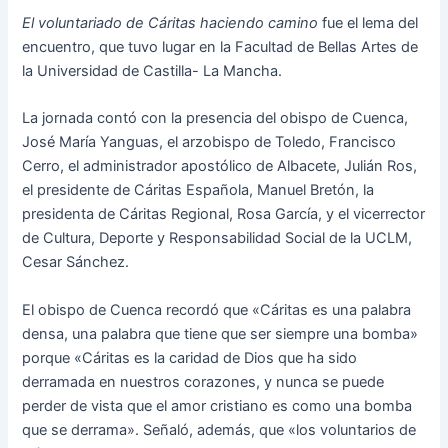
El voluntariado de Cáritas haciendo camino
fue el lema del
encuentro, que tuvo lugar en la Facultad de Bellas Artes de
la Universidad de Castilla- La Mancha.
La jornada contó con la presencia del obispo de Cuenca,
José María Yanguas, el arzobispo de Toledo, Francisco
Cerro, el administrador apostólico de Albacete, Julián Ros,
el presidente de Cáritas Española, Manuel Bretón, la
presidenta de Cáritas Regional, Rosa García, y el vicerrector
de Cultura, Deporte y Responsabilidad Social de la UCLM,
Cesar Sánchez.
El obispo de Cuenca recordó que «Cáritas es una palabra
densa, una palabra que tiene que ser siempre una bomba»
porque «Cáritas es la caridad de Dios que ha sido
derramada en nuestros corazones, y nunca se puede
perder de vista que el amor cristiano es como una bomba
que se derrama». Señaló, además, que «los voluntarios de