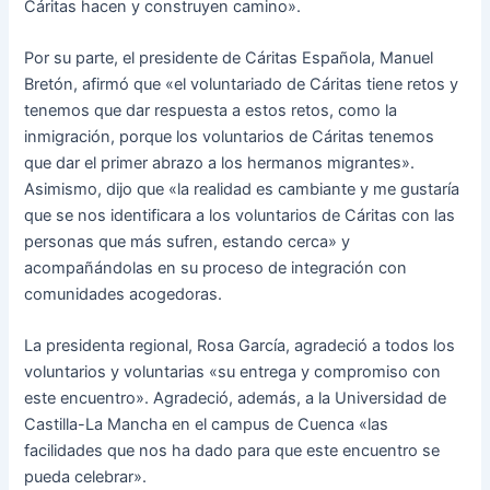
Cáritas hacen y construyen camino».
Por su parte, el presidente de Cáritas Española, Manuel
Bretón, afirmó que «el voluntariado de Cáritas tiene retos y
tenemos que dar respuesta a estos retos, como la
inmigración, porque los voluntarios de Cáritas tenemos
que dar el primer abrazo a los hermanos migrantes».
Asimismo, dijo que «la realidad es cambiante y me gustaría
que se nos identificara a los voluntarios de Cáritas con las
personas que más sufren, estando cerca» y
acompañándolas en su proceso de integración con
comunidades acogedoras.
La presidenta regional, Rosa García, agradeció a todos los
voluntarios y voluntarias «su entrega y compromiso con
este encuentro». Agradeció, además, a la Universidad de
Castilla-La Mancha en el campus de Cuenca «las
facilidades que nos ha dado para que este encuentro se
pueda celebrar».