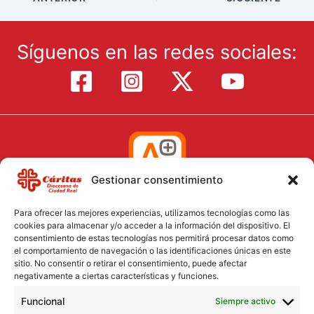
Síguenos en las redes sociales:
Gestionar consentimiento
Para ofrecer las mejores experiencias, utilizamos tecnologías como las
cookies para almacenar y/o acceder a la información del dispositivo. El
consentimiento de estas tecnologías nos permitirá procesar datos como
el comportamiento de navegación o las identificaciones únicas en este
Aviso Legal
sitio. No consentir o retirar el consentimiento, puede afectar
negativamente a ciertas características y funciones.
Política de Cookies
Funcional
Política de Privacidad
Siempre activo