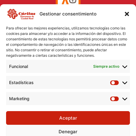
Gestionar consentimiento
Para ofrecer las mejores experiencias, utilizamos tecnologías como las
cookies para almacenar y/o acceder a la información del dispositivo. El
consentimiento de estas tecnologías nos permitirá procesar datos como
el comportamiento de navegación o las identificaciones únicas en este
Aviso Legal
sitio. No consentir o retirar el consentimiento, puede afectar
negativamente a ciertas características y funciones.
Política de Cookies
Funcional
Política de Privacidad
Siempre activo
Consentimiento para el tratamiento de datos
Estadísticas
Marketing
Aceptar
Denegar