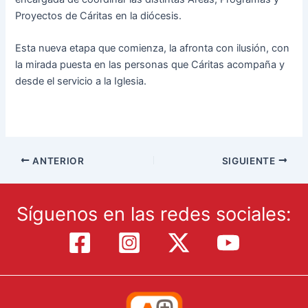
Proyectos de Cáritas en la diócesis.
Esta nueva etapa que comienza, la afronta con ilusión, con
la mirada puesta en las personas que Cáritas acompaña y
desde el servicio a la Iglesia.
ANTERIOR
SIGUIENTE
Síguenos en las redes sociales: