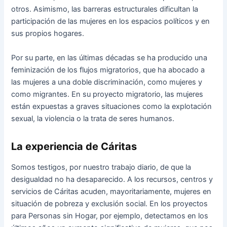
otros. Asimismo, las barreras estructurales dificultan la
participación de las mujeres en los espacios políticos y en
sus propios hogares.
Por su parte, en las últimas décadas se ha producido una
feminización de los flujos migratorios, que ha abocado a
las mujeres a una doble discriminación, como mujeres y
como migrantes. En su proyecto migratorio, las mujeres
están expuestas a graves situaciones como la explotación
sexual, la violencia o la trata de seres humanos.
La experiencia de Cáritas
Somos testigos, por nuestro trabajo diario, de que la
desigualdad no ha desaparecido. A los recursos, centros y
servicios de Cáritas acuden, mayoritariamente, mujeres en
situación de pobreza y exclusión social. En los proyectos
para Personas sin Hogar, por ejemplo, detectamos en los