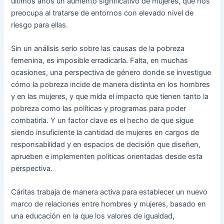
últimos años un aumento significativo de mujeres, que nos
preocupa al tratarse de entornos con elevado nivel de
riesgo para ellas.
Sin un análisis serio sobre las causas de la pobreza
femenina, es imposible erradicarla. Falta, en muchas
ocasiones, una perspectiva de género donde se investigue
cómo la pobreza incide de manera distinta en los hombres
y en las mujeres, y que mida el impacto que tienen tanto la
pobreza como las políticas y programas para poder
combatirla. Y un factor clave es el hecho de que sigue
siendo insuficiente la cantidad de mujeres en cargos de
responsabilidad y en espacios de decisión que diseñen,
aprueben e implementen políticas orientadas desde esta
perspectiva.
Cáritas trabaja de manera activa para establecer un nuevo
marco de relaciones entre hombres y mujeres, basado en
una educación en la que los valores de igualdad,