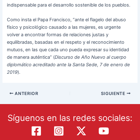
indispensable para el desarrollo sostenible de los pueblos.
Como insta el Papa Francisco, “ante el flagelo del abuso
físico y psicológico causado a las mujeres, es urgente
volver a encontrar formas de relaciones justas y
equilibradas, basadas en el respeto y el reconocimiento
mutuos, en las que cada uno pueda expresar su identidad
de manera auténtica” (
Discurso de Año Nuevo al cuerpo
diplomático acreditado ante la Santa Sede, 7 de enero de
2019
).
ANTERIOR
SIGUIENTE
Síguenos en las redes sociales: