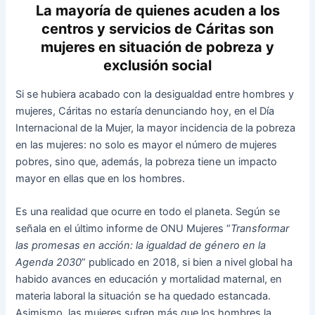
La mayoría de quienes acuden a los
centros y servicios de Cáritas son
mujeres en situación de pobreza y
exclusión social
Si se hubiera acabado con la desigualdad entre hombres y
mujeres, Cáritas no estaría denunciando hoy, en el Día
Internacional de la Mujer, la mayor incidencia de la pobreza
en las mujeres: no solo es mayor el número de mujeres
pobres, sino que, además, la pobreza tiene un impacto
mayor en ellas que en los hombres.
Es una realidad que ocurre en todo el planeta. Según se
señala en el último informe de ONU Mujeres “
Transformar
las promesas en acción: la igualdad de género en la
Agenda 2030
” publicado en 2018, si bien a nivel global ha
habido avances en educación y mortalidad maternal, en
materia laboral la situación se ha quedado estancada.
Asimismo, las mujeres sufren más que los hombres la