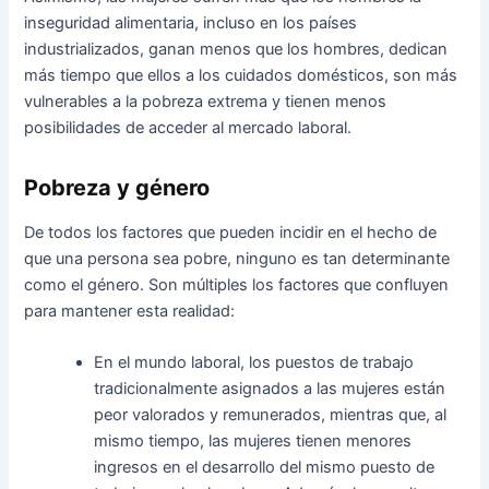
inseguridad alimentaria, incluso en los países
industrializados, ganan menos que los hombres, dedican
más tiempo que ellos a los cuidados domésticos, son más
vulnerables a la pobreza extrema y tienen menos
posibilidades de acceder al mercado laboral.
Pobreza y género
De todos los factores que pueden incidir en el hecho de
que una persona sea pobre, ninguno es tan determinante
como el género. Son múltiples los factores que confluyen
para mantener esta realidad:
En el mundo laboral, los puestos de trabajo
tradicionalmente asignados a las mujeres están
peor valorados y remunerados, mientras que, al
mismo tiempo, las mujeres tienen menores
ingresos en el desarrollo del mismo puesto de