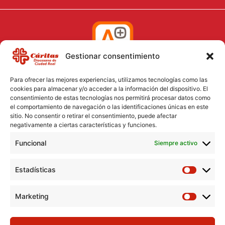
Gestionar consentimiento
Para ofrecer las mejores experiencias, utilizamos tecnologías como las
cookies para almacenar y/o acceder a la información del dispositivo. El
consentimiento de estas tecnologías nos permitirá procesar datos como
el comportamiento de navegación o las identificaciones únicas en este
Aviso Legal
sitio. No consentir o retirar el consentimiento, puede afectar
negativamente a ciertas características y funciones.
Política de Cookies
Funcional
Política de Privacidad
Siempre activo
Consentimiento para el tratamiento de datos
Estadísticas
Marketing