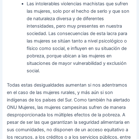
Las intolerables violencias machistas que sufren
las mujeres, solo por el hecho de serlo y que son
de naturaleza diversa y de diferentes
intensidades, pero muy presentes en nuestra
sociedad. Las consecuencias de esta lacra para
las mujeres se sitúan tanto a nivel psicológico o
físico como social, e influyen en su situación de
pobreza, porque ubican a las mujeres en
situaciones de mayor vulnerabilidad y exclusión
social.
Todas estas desigualdades aumentan si nos adentramos
en el caso de las mujeres rurales, y más aún si son
indígenas de los países del Sur. Como también ha alertado
ONU Mujeres, las mujeres campesinas sufren de manera
desproporcionada los múltiples efectos de la pobreza. A
pesar de ser las que garantizan la seguridad alimentaria en
sus comunidades, no disponen de un acceso equitativo a
los recursos, a los créditos o a los servicios públicos, entre