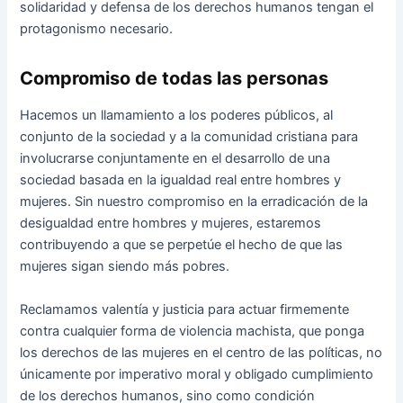
solidaridad y defensa de los derechos humanos tengan el
protagonismo necesario.
Compromiso de todas las personas
Hacemos un llamamiento a los poderes públicos, al
conjunto de la sociedad y a la comunidad cristiana para
involucrarse conjuntamente en el desarrollo de una
sociedad basada en la igualdad real entre hombres y
mujeres. Sin nuestro compromiso en la erradicación de la
desigualdad entre hombres y mujeres, estaremos
contribuyendo a que se perpetúe el hecho de que las
mujeres sigan siendo más pobres.
Reclamamos valentía y justicia para actuar firmemente
contra cualquier forma de violencia machista, que ponga
los derechos de las mujeres en el centro de las políticas, no
únicamente por imperativo moral y obligado cumplimiento
de los derechos humanos, sino como condición