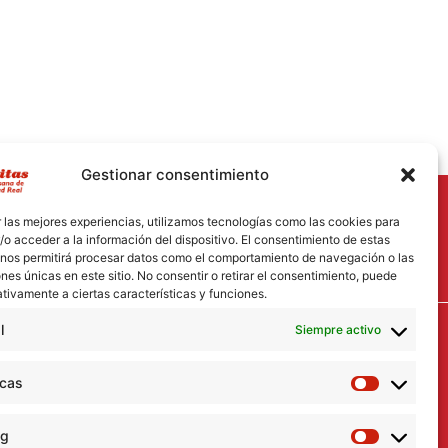
Gestionar consentimiento
 las mejores experiencias, utilizamos tecnologías como las cookies para
o acceder a la información del dispositivo. El consentimiento de estas
 nos permitirá procesar datos como el comportamiento de navegación o las
ones únicas en este sitio. No consentir o retirar el consentimiento, puede
tivamente a ciertas características y funciones.
l
Siempre activo
icas
ng