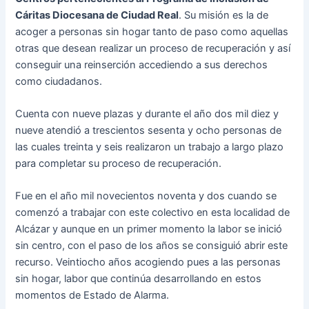
Cáritas Diocesana de Ciudad Real
. Su misión es la de
acoger a personas sin hogar tanto de paso como aquellas
otras que desean realizar un proceso de recuperación y así
conseguir una reinserción accediendo a sus derechos
como ciudadanos.
Cuenta con nueve plazas y durante el año dos mil diez y
nueve atendió a trescientos sesenta y ocho personas de
las cuales treinta y seis realizaron un trabajo a largo plazo
para completar su proceso de recuperación.
Fue en el año mil novecientos noventa y dos cuando se
comenzó a trabajar con este colectivo en esta localidad de
Alcázar y aunque en un primer momento la labor se inició
sin centro, con el paso de los años se consiguió abrir este
recurso. Veintiocho años acogiendo pues a las personas
sin hogar, labor que continúa desarrollando en estos
momentos de Estado de Alarma.