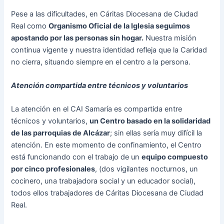
Pese a las dificultades, en Cáritas Diocesana de Ciudad
Real como
Organismo Oficial de la Iglesia seguimos
apostando por las personas sin hogar.
Nuestra misión
continua vigente y nuestra identidad refleja que la Caridad
no cierra, situando siempre en el centro a la persona.
Atención compartida entre técnicos y voluntarios
La atención en el CAI Samaría es compartida entre
técnicos y voluntarios,
un Centro basado en la solidaridad
de las parroquias de Alcázar
; sin ellas sería muy difícil la
atención. En este momento de confinamiento, el Centro
está funcionando con el trabajo de un
equipo compuesto
por cinco profesionales
, (dos vigilantes nocturnos, un
cocinero, una trabajadora social y un educador social),
todos ellos trabajadores de Cáritas Diocesana de Ciudad
Real.