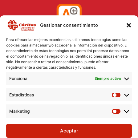
Gestionar consentimiento
Para ofrecer las mejores experiencias, utilizamos tecnologías como las
cookies para almacenar y/o acceder a la información del dispositivo. El
consentimiento de estas tecnologías nos permitirá procesar datos como
el comportamiento de navegación o las identificaciones únicas en este
Aviso Legal
sitio. No consentir o retirar el consentimiento, puede afectar
negativamente a ciertas características y funciones.
Política de Cookies
Funcional
Política de Privacidad
Siempre activo
Consentimiento para el tratamiento de datos
Estadísticas
Marketing
Aceptar