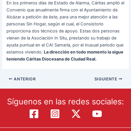
En los primeros días de Estado de Alarma, Cáritas amplió el
Convenio que anualmente firma con el Ayuntamiento de
Alcázar a petición de éste, para una mejor atención a las
personas Sin Hogar, según el cual, el Consistorio
proporciona dos técnicos de apoyo. Estas dos personas
vienen de la Asociación In Situ, prestando su trabajo de
ayuda puntual en el CAI Samaría, por el inusual periodo que
estamos viviendo.
La dirección en todo momento la sigue
teniendo Cáritas Diocesana de Ciudad Real.
ANTERIOR
SIGUIENTE
Síguenos en las redes sociales: