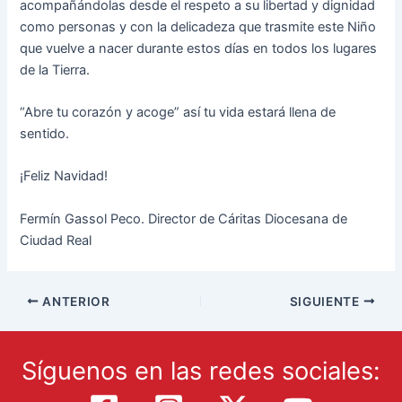
acompañándolas desde el respeto a su libertad y dignidad
como personas y con la delicadeza que trasmite este Niño
que vuelve a nacer durante estos días en todos los lugares
de la Tierra.
“Abre tu corazón y acoge” así tu vida estará llena de
sentido.
¡Feliz Navidad!
Fermín Gassol Peco. Director de Cáritas Diocesana de
Ciudad Real
ANTERIOR
SIGUIENTE
Síguenos en las redes sociales: