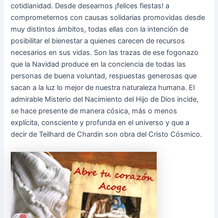
cotidianidad. Desde desearnos ¡felices fiestas! a
comprometernos con causas solidarias promovidas desde
muy distintos ámbitos, todas ellas con la intención de
posibilitar el bienestar a quienes carecen de recursos
necesarios en sus vidas. Son las trazas de ese fogonazo
que la Navidad produce en la conciencia de todas las
personas de buena voluntad, respuestas generosas que
sacan a la luz lo mejor de nuestra naturaleza humana. El
admirable Misterio del Nacimiento del Hijo de Dios incide,
se hace presente de manera cósica, más o menos
explícita, consciente y profunda en el universo y que a
decir de Teilhard de Chardin son obra del Cristo Cósmico.