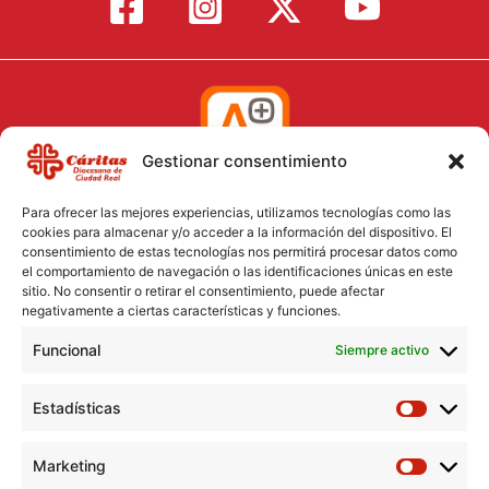
Gestionar consentimiento
Para ofrecer las mejores experiencias, utilizamos tecnologías como las
cookies para almacenar y/o acceder a la información del dispositivo. El
consentimiento de estas tecnologías nos permitirá procesar datos como
el comportamiento de navegación o las identificaciones únicas en este
Aviso Legal
sitio. No consentir o retirar el consentimiento, puede afectar
negativamente a ciertas características y funciones.
Política de Cookies
Funcional
Política de Privacidad
Siempre activo
Consentimiento para el tratamiento de datos
Estadísticas
Marketing