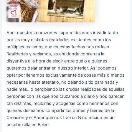
Abrir nuestros corazones supone dejarnos invadir tanto
por las muy distintas realidades existentes como los
múltiples reclamos que en estas fechas nos rodean.
Realidades y reclamos, es ahí donde comienza la
disyuntiva a la hora de elegir entre qué o a quienes
queremos dejar entrar en nuestro interior. Así podemos
optar por llenarnos exclusivamente de cosas más o menos
necesarias hasta atestarlo, no dejando sitio para nada y
nadie más…o percibiendo las crudas realidades de aquellas
personas con las que nos cruzamos a diario y nos parecen
tan distintas, recibirlas y acogerlas como hermanos con
quienes deseamos compartir los dones y bienes de la
Creación y el Amor que nos trae un Niño nacido en un
pesebre allá en Belén.