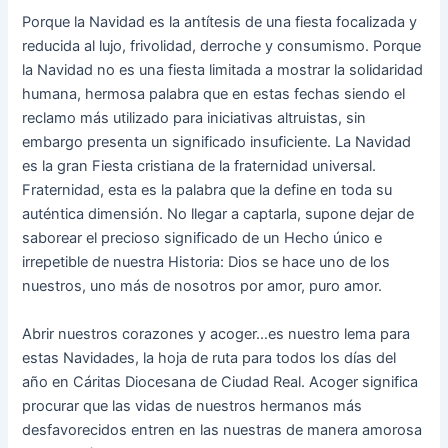
Porque la Navidad es la antítesis de una fiesta focalizada y
reducida al lujo, frivolidad, derroche y consumismo. Porque
la Navidad no es una fiesta limitada a mostrar la solidaridad
humana, hermosa palabra que en estas fechas siendo el
reclamo más utilizado para iniciativas altruistas, sin
embargo presenta un significado insuficiente. La Navidad
es la gran Fiesta cristiana de la fraternidad universal.
Fraternidad, esta es la palabra que la define en toda su
auténtica dimensión. No llegar a captarla, supone dejar de
saborear el precioso significado de un Hecho único e
irrepetible de nuestra Historia: Dios se hace uno de los
nuestros, uno más de nosotros por amor, puro amor.
Abrir nuestros corazones y acoger…es nuestro lema para
estas Navidades, la hoja de ruta para todos los días del
año en Cáritas Diocesana de Ciudad Real. Acoger significa
procurar que las vidas de nuestros hermanos más
desfavorecidos entren en las nuestras de manera amorosa