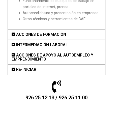
Funcionamiento de búsqueda de trabajo en
portales de Internet, prensa…
Autocandidatura y presentación en empresas
Otras técnicas y herramientas de BAE
ACCIONES DE FORMACIÓN
INTERMEDIACIÓN LABORAL
ACCIONES DE APOYO AL AUTOEMPLEO Y
EMPRENDIMIENTO
RE-INICIAR
926 25 12 13 / 926 25 11 00