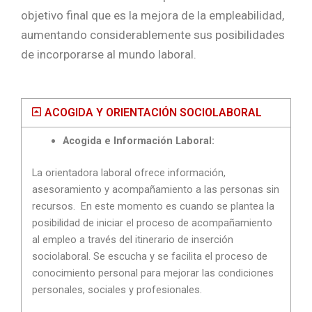
objetivo final que es la mejora de la empleabilidad,
aumentando considerablemente sus posibilidades
de incorporarse al mundo laboral.
ACOGIDA Y ORIENTACIÓN SOCIOLABORAL
Acogida e Información Laboral:
La orientadora laboral ofrece información,
asesoramiento y acompañamiento a las personas sin
recursos. En este momento es cuando se plantea la
posibilidad de iniciar el proceso de acompañamiento
al empleo a través del itinerario de inserción
sociolaboral. Se escucha y se facilita el proceso de
conocimiento personal para mejorar las condiciones
personales, sociales y profesionales.