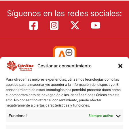
Síguenos en las redes sociales:
Gestionar consentimiento
Para ofrecer las mejores experiencias, utilizamos tecnologías como las
cookies para almacenar y/o acceder a la información del dispositivo. El
consentimiento de estas tecnologías nos permitirá procesar datos como
el comportamiento de navegación o las identificaciones únicas en este
Aviso Legal
sitio. No consentir o retirar el consentimiento, puede afectar
negativamente a ciertas características y funciones.
Política de Cookies
Funcional
Política de Privacidad
Siempre activo
Consentimiento para el tratamiento de datos