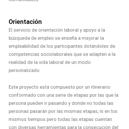
Orientación
El servicio de orientación laboral y apoyo a la
búsqueda de empleo se enseña a mejorar la
empleabilidad de los participantes dotándoles de
competencias sociolaborales que se adapten a la
realidad de la vida laboral de un modo
personalizado.
Este proyecto está compuesto por un itinerario
conformado con una serie de etapas por las que la
persona pueden ir pasando y donde no todas las
personas pasarán por las mismas etapas, ni en los
mismos tiempos pero todas las etapas cuentan
con diversas herramientas para la consecución del