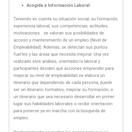
Acogida e Información Laboral:
Teniendo en cuenta su situación social, su formación,
experiencia laboral, sus competencias, actitudes,
motivaciones… se valoran sus posibilidades de
acceso y mantenimiento de un empleo (Nivel de
Empleabilidad). Además, se detectan sus puntos
fuertes y las áreas que necesita mejorar. Una vez
realizado este análisis, orientador/a laboral y
participantes deciden qué acciones emprender para
mejorar su nivel de empleabilidad se elabora un
itinerario que dependiendo de cada persona, puede
ser un itinerario formativo, mejorar su formación, o
un itinerario que sea necesario desarrollar en primer
lugar sus habilidades laborales o recibir orientación
para ponerse ya en marcha con la búsqueda de
empleo.