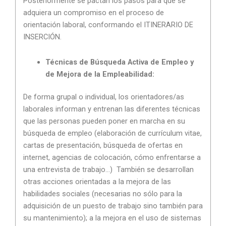
Posteriormente se pactan los pasos para que se
adquiera un compromiso en el proceso de
orientación laboral, conformando el ITINERARIO DE
INSERCIÓN.
Técnicas de Búsqueda Activa de Empleo y
de Mejora de la Empleabilidad:
De forma grupal o individual, los orientadores/as
laborales informan y entrenan las diferentes técnicas
que las personas pueden poner en marcha en su
búsqueda de empleo (elaboración de currículum vitae,
cartas de presentación, búsqueda de ofertas en
internet, agencias de colocación, cómo enfrentarse a
una entrevista de trabajo…) También se desarrollan
otras acciones orientadas a la mejora de las
habilidades sociales (necesarias no sólo para la
adquisición de un puesto de trabajo sino también para
su mantenimiento); a la mejora en el uso de sistemas