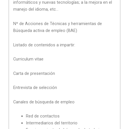
informáticos y nuevas tecnologías; a la mejora en el
manejo del idioma, etc…
Nº de Acciones de Técnicas y herramientas de
Búsqueda activa de empleo (BAE)
Listado de contenidos a impartir:
Curriculum vitae
Carta de presentación
Entrevista de selección
Canales de búsqueda de empleo
Red de contactos
Intermediarios del territorio