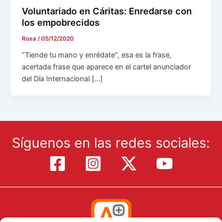
Voluntariado en Cáritas: Enredarse con
los empobrecidos
Rosa
/
05/12/2020
“Tiende tu mano y enrédate”, esa es la frase,
acertada frase que aparece en el cartel anunciador
del Día Internacional […]
Síguenos en las redes sociales: