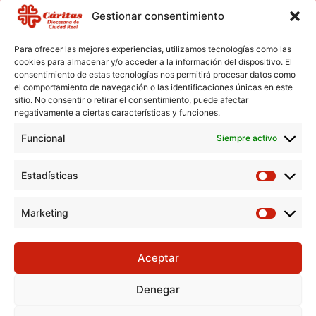
Gestionar consentimiento
Para ofrecer las mejores experiencias, utilizamos tecnologías como las
cookies para almacenar y/o acceder a la información del dispositivo. El
consentimiento de estas tecnologías nos permitirá procesar datos como
el comportamiento de navegación o las identificaciones únicas en este
Aviso Legal
sitio. No consentir o retirar el consentimiento, puede afectar
negativamente a ciertas características y funciones.
Política de Cookies
Funcional
Política de Privacidad
Siempre activo
Consentimiento para el tratamiento de datos
Estadísticas
Marketing
Aceptar
Denegar