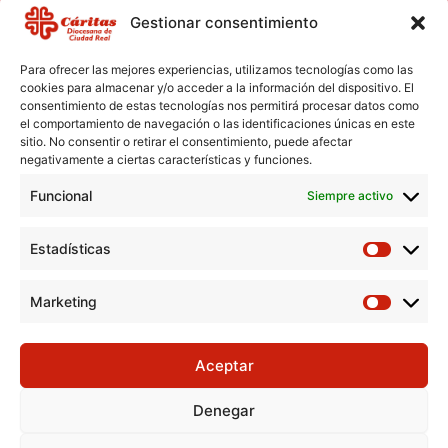
Gestionar consentimiento
Para ofrecer las mejores experiencias, utilizamos tecnologías como las
cookies para almacenar y/o acceder a la información del dispositivo. El
consentimiento de estas tecnologías nos permitirá procesar datos como
el comportamiento de navegación o las identificaciones únicas en este
Aviso Legal
sitio. No consentir o retirar el consentimiento, puede afectar
negativamente a ciertas características y funciones.
Política de Cookies
Funcional
Política de Privacidad
Siempre activo
Consentimiento para el tratamiento de datos
Estadísticas
Marketing
Aceptar
Denegar