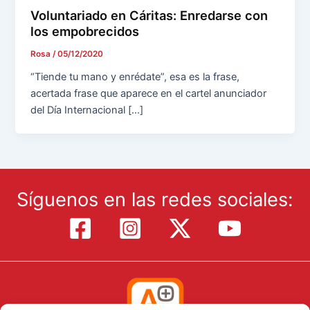
Voluntariado en Cáritas: Enredarse con
los empobrecidos
Rosa
/
05/12/2020
“Tiende tu mano y enrédate”, esa es la frase,
acertada frase que aparece en el cartel anunciador
del Día Internacional […]
Síguenos en las redes sociales: