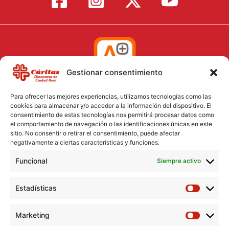
Gestionar consentimiento
Para ofrecer las mejores experiencias, utilizamos tecnologías como las
cookies para almacenar y/o acceder a la información del dispositivo. El
consentimiento de estas tecnologías nos permitirá procesar datos como
el comportamiento de navegación o las identificaciones únicas en este
Aviso Legal
sitio. No consentir o retirar el consentimiento, puede afectar
negativamente a ciertas características y funciones.
Política de Cookies
Funcional
Política de Privacidad
Siempre activo
Consentimiento para el tratamiento de datos
Estadísticas
Marketing