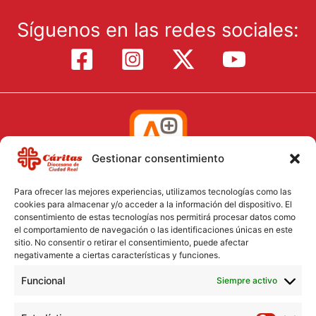
Síguenos en las redes sociales:
Gestionar consentimiento
Para ofrecer las mejores experiencias, utilizamos tecnologías como las
cookies para almacenar y/o acceder a la información del dispositivo. El
consentimiento de estas tecnologías nos permitirá procesar datos como
el comportamiento de navegación o las identificaciones únicas en este
Aviso Legal
sitio. No consentir o retirar el consentimiento, puede afectar
negativamente a ciertas características y funciones.
Política de Cookies
Funcional
Política de Privacidad
Siempre activo
Consentimiento para el tratamiento de datos