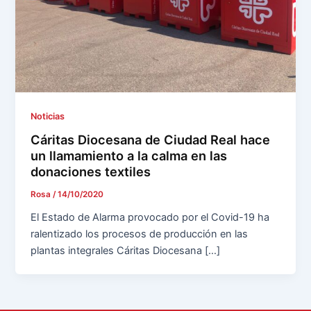
Noticias
Cáritas Diocesana de Ciudad Real hace
un llamamiento a la calma en las
donaciones textiles
Rosa
/
14/10/2020
El Estado de Alarma provocado por el Covid-19 ha
ralentizado los procesos de producción en las
plantas integrales Cáritas Diocesana […]