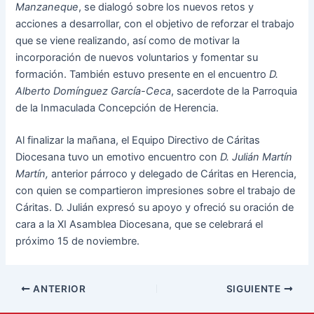
Manzaneque
, se dialogó sobre los nuevos retos y
acciones a desarrollar, con el objetivo de reforzar el trabajo
que se viene realizando, así como de motivar la
incorporación de nuevos voluntarios y fomentar su
formación. También estuvo presente en el encuentro
D.
Alberto Domínguez García-Ceca
, sacerdote de la Parroquia
de la Inmaculada Concepción de Herencia.
Al finalizar la mañana, el Equipo Directivo de Cáritas
Diocesana tuvo un emotivo encuentro con
D. Julián Martín
Martín,
anterior párroco y delegado de Cáritas en Herencia,
con quien se compartieron impresiones sobre el trabajo de
Cáritas. D. Julián expresó su apoyo y ofreció su oración de
cara a la XI Asamblea Diocesana, que se celebrará el
próximo 15 de noviembre.
ANTERIOR
SIGUIENTE