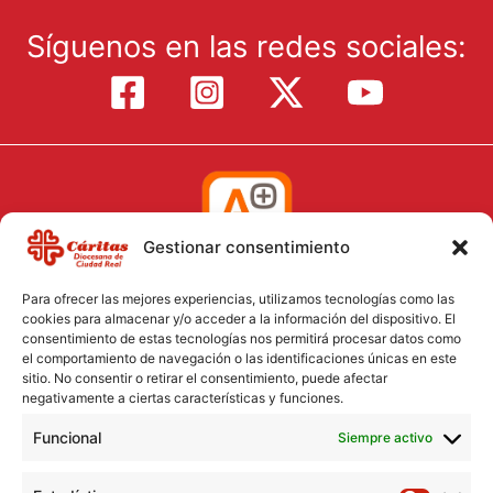
Síguenos en las redes sociales:
Gestionar consentimiento
Para ofrecer las mejores experiencias, utilizamos tecnologías como las
cookies para almacenar y/o acceder a la información del dispositivo. El
consentimiento de estas tecnologías nos permitirá procesar datos como
el comportamiento de navegación o las identificaciones únicas en este
Aviso Legal
sitio. No consentir o retirar el consentimiento, puede afectar
negativamente a ciertas características y funciones.
Política de Cookies
Funcional
Política de Privacidad
Siempre activo
Consentimiento para el tratamiento de datos