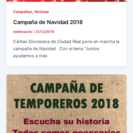
,
Campañas
Noticias
Campaña de Navidad 2018
webmaster
/
21/12/2018
Cáritas Diocesana de Ciudad Real pone en marcha la
campaña de Navidad Con el lema “Juntos
ayudamos a más