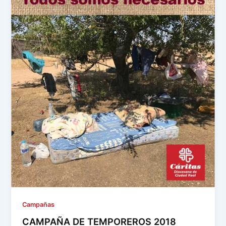
Campañas
CAMPAÑA DE TEMPOREROS 2018