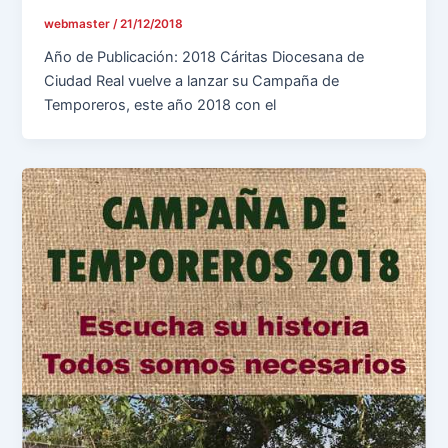
webmaster
/
21/12/2018
Año de Publicación: 2018 Cáritas Diocesana de
Ciudad Real vuelve a lanzar su Campaña de
Temporeros, este año 2018 con el