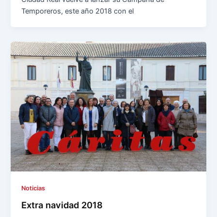
Temporeros, este año 2018 con el
Noticias
Extra navidad 2018