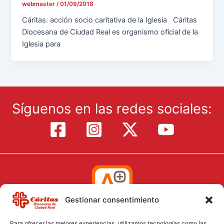
webmaster
/
01/09/2018
Cáritas: acción socio caritativa de la Iglesia Cáritas
Diocesana de Ciudad Real es organismo oficial de la
Iglesia para
Síguenos en las redes sociales:
Gestionar consentimiento
Para ofrecer las mejores experiencias, utilizamos tecnologías como las