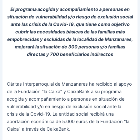
El programa acogida y acompañamiento a personas en
situación de vulnerabilidad y/o riesgo de exclusión social
ante las crisis de la Covid-19, que tiene como objetivo
cubrir las necesidades básicas de las familias más
empobrecidas y excluidas de la localidad de Manzanares,
mejorará la situación de 300 personas y/o familias
directas y 700 beneficiarios indirectos
Cáritas Interparroquial de Manzanares ha recibido al apoyo
de la Fundación “la Caixa” y CaixaBank a su programa
acogida y acompañamiento a personas en situación de
vulnerabilidad y/o en riesgo de exclusión social ante la
crisis de la Covid-19. La entidad social recibirá una
aportación económica de 5.000 euros de la Fundación “la
Caixa” a través de CaixaBank.