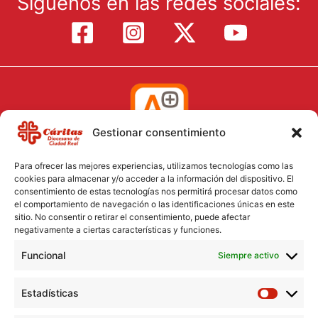
Síguenos en las redes sociales:
Gestionar consentimiento
Para ofrecer las mejores experiencias, utilizamos tecnologías como las
cookies para almacenar y/o acceder a la información del dispositivo. El
consentimiento de estas tecnologías nos permitirá procesar datos como
el comportamiento de navegación o las identificaciones únicas en este
Aviso Legal
sitio. No consentir o retirar el consentimiento, puede afectar
negativamente a ciertas características y funciones.
Política de Cookies
Funcional
Política de Privacidad
Siempre activo
Consentimiento para el tratamiento de datos
Estadísticas