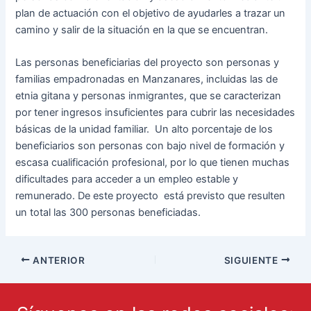
plan de actuación con el objetivo de ayudarles a trazar un
camino y salir de la situación en la que se encuentran.
Las personas beneficiarias del proyecto son personas y
familias empadronadas en Manzanares, incluidas las de
etnia gitana y personas inmigrantes, que se caracterizan
por tener ingresos insuficientes para cubrir las necesidades
básicas de la unidad familiar. Un alto porcentaje de los
beneficiarios son personas con bajo nivel de formación y
escasa cualificación profesional, por lo que tienen muchas
dificultades para acceder a un empleo estable y
remunerado. De este proyecto está previsto que resulten
un total las 300 personas beneficiadas.
ANTERIOR
SIGUIENTE