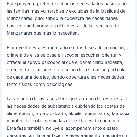
Este proyecto pretende cubrir las necesidades básicas de
las familias más vulnerables y excluidas de la localidad de
Manzanares, priorizando la cobertura de necesidades
básicas que favorezcan el bienestar de los vecinos de
Manzanares que más lo necesiten.
El proyecto está estructurado en dos fases de actuación, la
primera de ellas se basa en acoger, escuchar, orientar y
ofrecer el apoyo psicosocial que el beneficiario necesita,
ofreciendo soluciones en función de la situación particular
de cada una de ellas, dando cobertura a las necesidades
tanto físicas como psicológicas.
La segunda de las fases tiene que ver con dar respuesta a
las necesidades de subsistencia cubriendo los costes de
alimentación, ropa y calzado, alquiler, suministros, farmacia
y material escolar, según las necesidades de cada uno.
Esta fase también incluye el acompañamiento a estas
personas con la orientación y asesoramiento mediante un