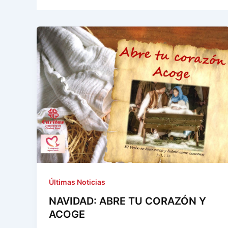
Últimas Noticias
NAVIDAD: ABRE TU CORAZÓN Y
ACOGE