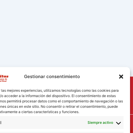
Gestionar consentimiento
 las mejores experiencias, utilizamos tecnologías como las cookies para
o acceder a la información del dispositivo. El consentimiento de estas
 nos permitirá procesar datos como el comportamiento de navegación o las
ones únicas en este sitio. No consentir o retirar el consentimiento, puede
tivamente a ciertas características y funciones.
l
Siempre activo