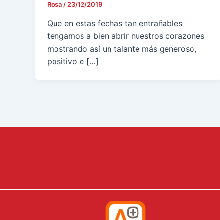
Rosa
/
23/12/2019
Que en estas fechas tan entrañables
tengamos a bien abrir nuestros corazones
mostrando así un talante más generoso,
positivo e […]