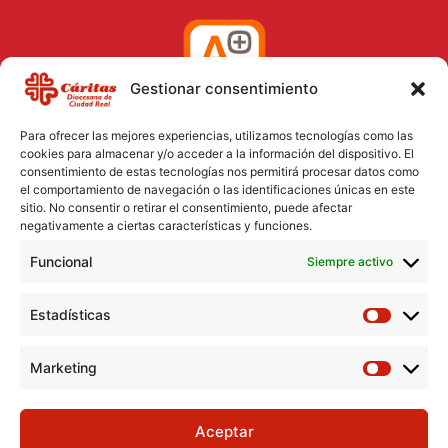
Gestionar consentimiento
Para ofrecer las mejores experiencias, utilizamos tecnologías como las
cookies para almacenar y/o acceder a la información del dispositivo. El
consentimiento de estas tecnologías nos permitirá procesar datos como
el comportamiento de navegación o las identificaciones únicas en este
Aviso Legal
sitio. No consentir o retirar el consentimiento, puede afectar
negativamente a ciertas características y funciones.
Política de Cookies
Funcional
Política de Privacidad
Siempre activo
Consentimiento para el tratamiento de datos
Estadísticas
Marketing
Aceptar