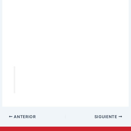
ANTERIOR
SIGUIENTE