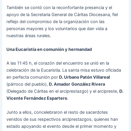
También se contó con la reconfortante presencia y el
apoyo de la Secretaria General de Cáritas Diocesana, fiel
reflejo del compromiso de la organización con las
personas mayores y los voluntarios que dan vida a
nuestras áreas rurales.
Una Eucaristía en comunión y hermandad
A las 11:45 h, el corazón del encuentro se unió en la
celebración de la Eucaristía. La santa misa estuvo oficiada
en perfecta comunión por
D. Urbano Patón Villareal
(párroco del pueblo),
D. Amador
González Rivera
(Delegado de Cáritas en el arciprestazgo) y el arcipreste,
D.
Vicente Fernández Espartero
.
Junto a ellos, concelebraron el resto de sacerdotes
venidos de sus respectivos arciprestazgos, quienes han
estado apoyando el evento desde el primer momento y