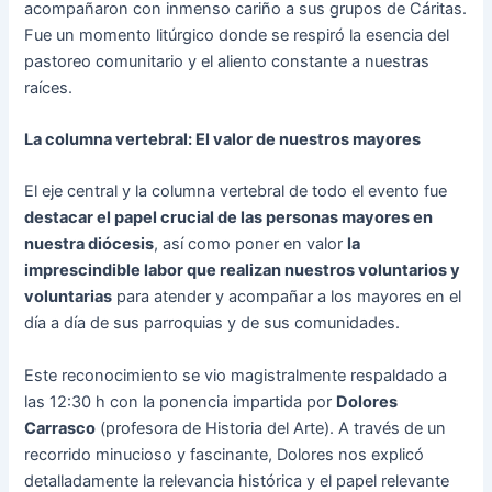
acompañaron con inmenso cariño a sus grupos de Cáritas.
Fue un momento litúrgico donde se respiró la esencia del
pastoreo comunitario y el aliento constante a nuestras
raíces.
La columna vertebral: El valor de nuestros mayores
El eje central y la columna vertebral de todo el evento fue
destacar el papel crucial de las personas mayores en
nuestra diócesis
, así como poner en valor
la
imprescindible labor que realizan nuestros voluntarios y
voluntarias
para atender y acompañar a los mayores en el
día a día de sus parroquias y de sus comunidades.
Este reconocimiento se vio magistralmente respaldado a
las 12:30 h con la ponencia impartida por
Dolores
Carrasco
(profesora de Historia del Arte). A través de un
recorrido minucioso y fascinante, Dolores nos explicó
detalladamente la relevancia histórica y el papel relevante