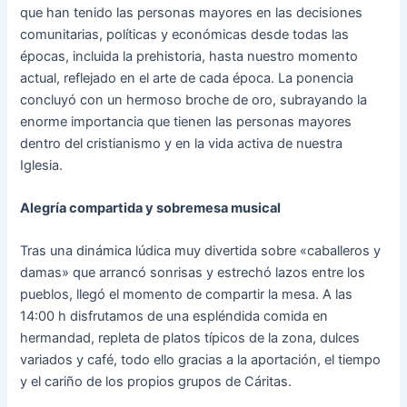
que han tenido las personas mayores en las decisiones
comunitarias, políticas y económicas desde todas las
épocas, incluida la prehistoria, hasta nuestro momento
actual, reflejado en el arte de cada época. La ponencia
concluyó con un hermoso broche de oro, subrayando la
enorme importancia que tienen las personas mayores
dentro del cristianismo y en la vida activa de nuestra
Iglesia.
Alegría compartida y sobremesa musical
Tras una dinámica lúdica muy divertida sobre «caballeros y
damas» que arrancó sonrisas y estrechó lazos entre los
pueblos, llegó el momento de compartir la mesa. A las
14:00 h disfrutamos de una espléndida comida en
hermandad, repleta de platos típicos de la zona, dulces
variados y café, todo ello gracias a la aportación, el tiempo
y el cariño de los propios grupos de Cáritas.