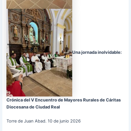
Una jornada inolvidable:
Crónica del V Encuentro de Mayores Rurales de Cáritas
Diocesana de Ciudad Real
Torre de Juan Abad. 10 de junio 2026