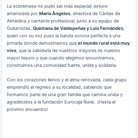
La sobremesa no pudo ser más especial: estuvo
amenizada por
María Ángeles
, directora de Cáritas de
Almedina y cantante profesional, junto a su equipo de
Guitarristas,
Quintana de Valdepeñas y Luis Fernández
,
quien con su voz puso la banda sonora perfecta a una
jornada donde demostramos que
el mundo rural está muy
vivo
, que la sabiduría de nuestros mayores es nuestro
mayor tesoro y que cuando elegimos encontrarnos,
construimos una comunidad fuerte, unida y solidaria.
Con los corazones llenos y el alma renovada, cada grupo
emprendió el regreso a su localidad, sabiendo que
formamos parte de una gran familia que camina unida y
agradecidos a la fundación Eurocaja Rural, ¡Hasta el
próximo encuentro!