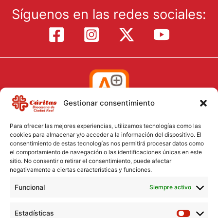
Síguenos en las redes sociales:
Gestionar consentimiento
Para ofrecer las mejores experiencias, utilizamos tecnologías como las
cookies para almacenar y/o acceder a la información del dispositivo. El
consentimiento de estas tecnologías nos permitirá procesar datos como
el comportamiento de navegación o las identificaciones únicas en este
Aviso Legal
sitio. No consentir o retirar el consentimiento, puede afectar
negativamente a ciertas características y funciones.
Política de Cookies
Funcional
Política de Privacidad
Siempre activo
Consentimiento para el tratamiento de datos
Estadísticas